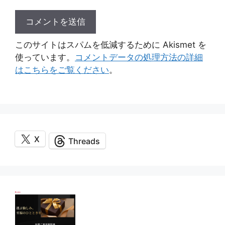
このサイトはスパムを低減するために Akismet を
使っています。
コメントデータの処理方法の詳細
はこちらをご覧ください
。
X
Threads