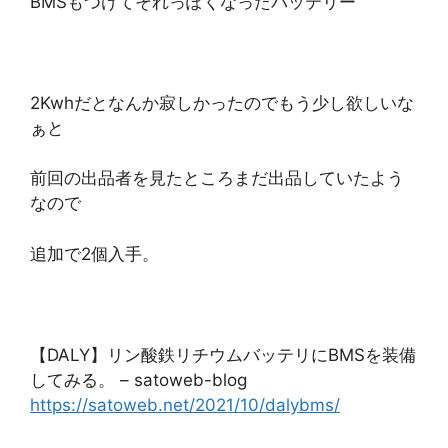
BMSもつけてそれっぽくなったバッテリー
2Kwhだとなんか寂しかったのでもう少し欲しいな
ぁと
前回の出品者を見たところまだ出品していたよう
なので
追加で2個入手。
【DALY】リン酸鉄リチウムバッテリにBMSを装備
してみる。 – satoweb-blog
https://satoweb.net/2021/10/dalybms/