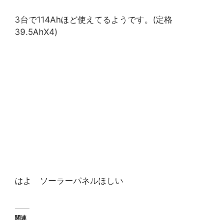
3台で114Ahほど使えてるようです。(定格
39.5AhX4)
はよ ソーラーパネルほしい
関連