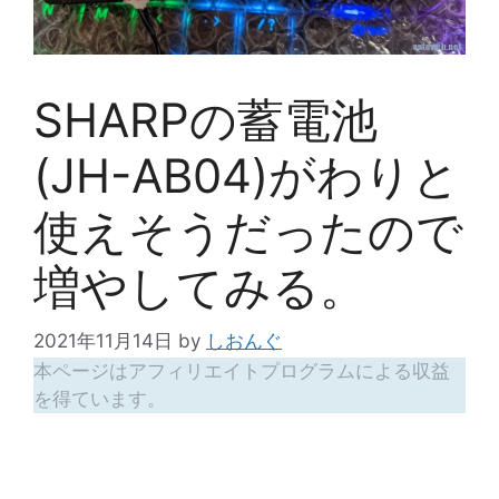
SHARPの蓄電池
(JH-AB04)がわりと
使えそうだったので
増やしてみる。
2021年11月14日
by
しおんぐ
本ページはアフィリエイトプログラムによる収益
を得ています。