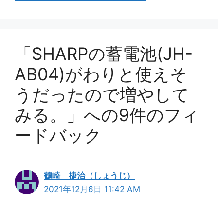
「SHARPの蓄電池(JH-
AB04)がわりと使えそ
うだったので増やして
みる。」への9件のフィ
ードバック
鶴崎 捷治（しょうじ）
2021年12月6日 11:42 AM