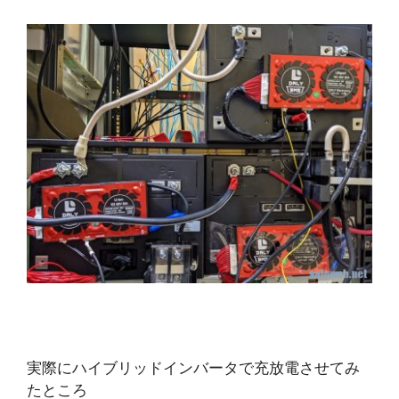
実際にハイブリッドインバータで充放電させてみ
たところ