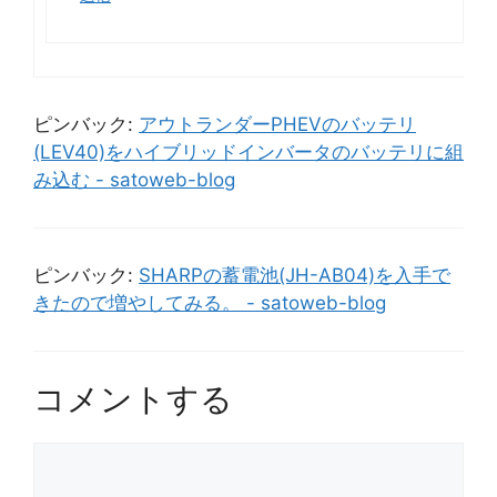
ピンバック:
アウトランダーPHEVのバッテリ
(LEV40)をハイブリッドインバータのバッテリに組
み込む - satoweb-blog
ピンバック:
SHARPの蓄電池(JH-AB04)を入手で
きたので増やしてみる。 - satoweb-blog
コメントする
コ
メ