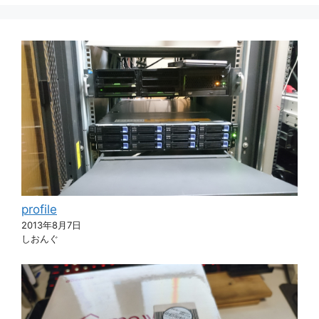
profile
2013年8月7日
しおんぐ