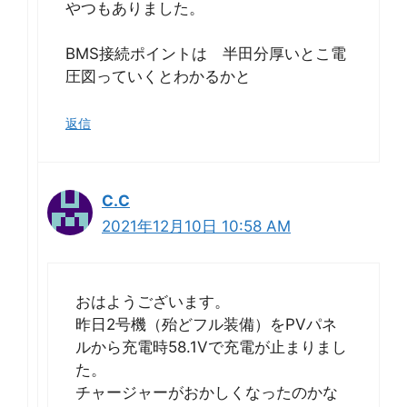
やつもありました。
BMS接続ポイントは 半田分厚いとこ電
圧図っていくとわかるかと
返信
C.C
2021年12月10日 10:58 AM
おはようございます。
昨日2号機（殆どフル装備）をPVパネ
ルから充電時58.1Vで充電が止まりまし
た。
チャージャーがおかしくなったのかな