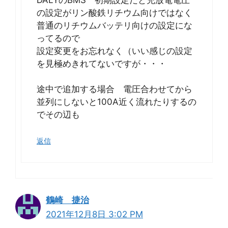
の設定がリン酸鉄リチウム向けではなく
普通のリチウムバッテリ向けの設定にな
ってるので
設定変更をお忘れなく（いい感じの設定
を見極めきれてないですが・・・
途中で追加する場合 電圧合わせてから
並列にしないと100A近く流れたりするの
でその辺も
返信
鶴崎 捷治
2021年12月8日 3:02 PM