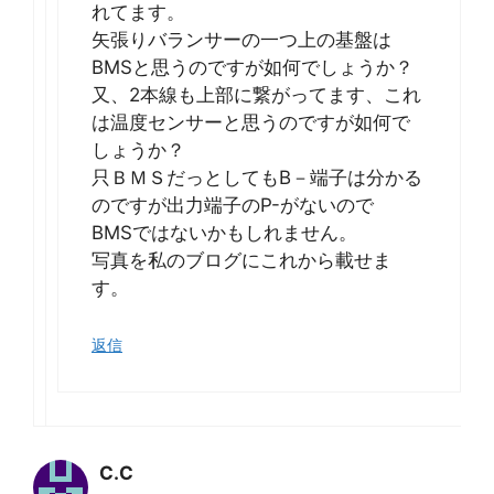
れてます。
矢張りバランサーの一つ上の基盤は
BMSと思うのですが如何でしょうか？
又、2本線も上部に繋がってます、これ
は温度センサーと思うのですが如何で
しょうか？
只ＢＭＳだっとしてもB－端子は分かる
のですが出力端子のP-がないので
BMSではないかもしれません。
写真を私のブログにこれから載せま
す。
返信
C.C