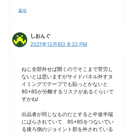
返信
しおんぐ
2021年12月8日 8:32 PM
ねじ全部外せば開くのでそこまで苦労し
ないとは思いますがサイドパネル外すタ
イミングでテープでも貼っとかないと
8S+8Sが分離するリスクがあるぐらいで
すかねl
出品者が同じなものだとすると中途半端
にばらされていて 8S+8Sをつないでい
る後ろ側のジョイント部を外されている