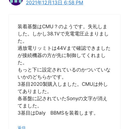
2021年12月13日 6:58 PM
装着基盤はCMU？のようです。失礼しま
した。しかし38.1Vで充電電圧止まりまし
た。
過放電リッミトは44Vまで確認できました
が接続機器の方が先に制御してくれまし
た。
もっと下に設定されているのかついていな
いかのどちらかです。
3基目2020製購入しました。CMUは外し
てありました。
各基盤に記されていたSonyの文字が消え
てました。
3基目はDaly BBMSを装着します。
返信