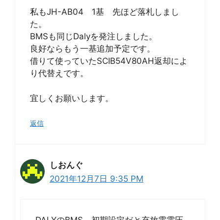
私もJH-AB04 1基 先ほど落札しまし
た。
BMSも同じDalyを発注しました。
良好ならもう一基追加予定です。
借りて使っていたSCIB54V80AH返却によ
り代替えです。
宜しくお願いします。
返信
しおんぐ
2021年12月7日 9:35 PM
DALYのBMS 初期設定だと充放電電圧