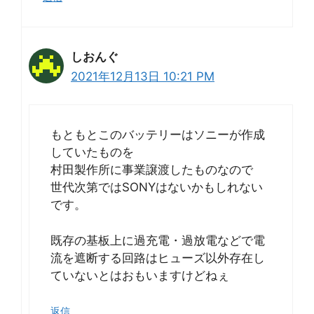
しおんぐ
2021年12月13日 10:21 PM
もともとこのバッテリーはソニーが作成
していたものを
村田製作所に事業譲渡したものなので
世代次第ではSONYはないかもしれない
です。
既存の基板上に過充電・過放電などで電
流を遮断する回路はヒューズ以外存在し
ていないとはおもいますけどねぇ
返信