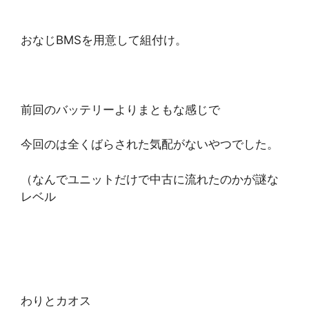
おなじBMSを用意して組付け。
前回のバッテリーよりまともな感じで
今回のは全くばらされた気配がないやつでした。
（なんでユニットだけで中古に流れたのかが謎な
レベル
わりとカオス