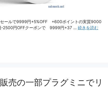
セールで9999円+5%OFF +600ポイントの実質9000
500円OFFクーポンで 9999円+37 …
続きを読む
年販売の一部プラグミニでリ