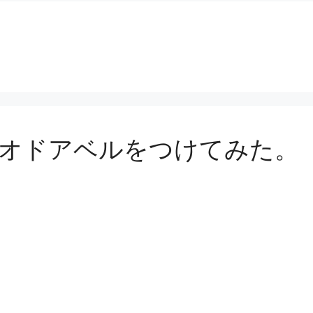
 ビデオドアベルをつけてみた。