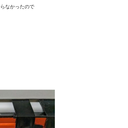
からなかったので