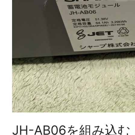
JH-AB06を組み込む