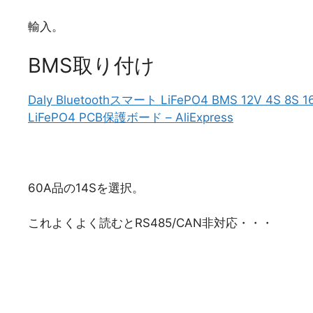
輸入。
BMS取り付け
Daly Bluetoothスマート LiFePO4 BMS 12V
LiFePO4 PCB保護ボード – AliExpress
60A品の14Sを選択。
これよくよく読むとRS485/CAN非対応・・・