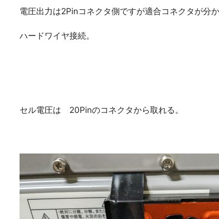
電圧出力は2Pinコネクタ側ですが適合コネクタが分
ハードワイヤ接続。
セル電圧は 20Pinのコネクタから取れる。