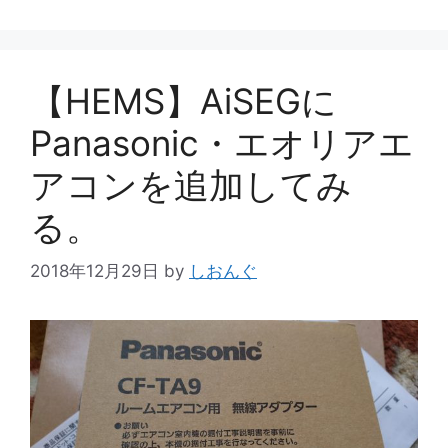
ー
【HEMS】AiSEGに
Panasonic・エオリアエ
アコンを追加してみ
る。
2018年12月29日
by
しおんぐ