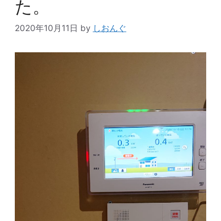
た。
2020年10月11日
by
しおんぐ