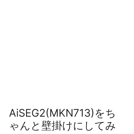
AiSEG2(MKN713)をち
ゃんと壁掛けにしてみ