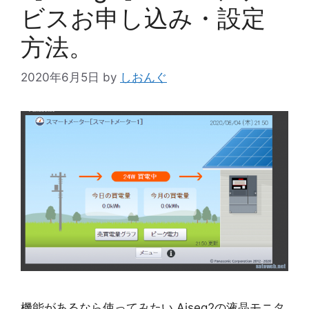
ビスお申し込み・設定
方法。
2020年6月5日
by
しおんぐ
機能があるなら使ってみたい Aiseg2の液晶モニタ