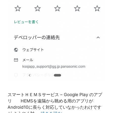
スマートＨＥＭＳサービス – Google Play のアプ
リ HEMSを遠隔から眺める用のアプリが
Android10に長らく対応していなかったわけです