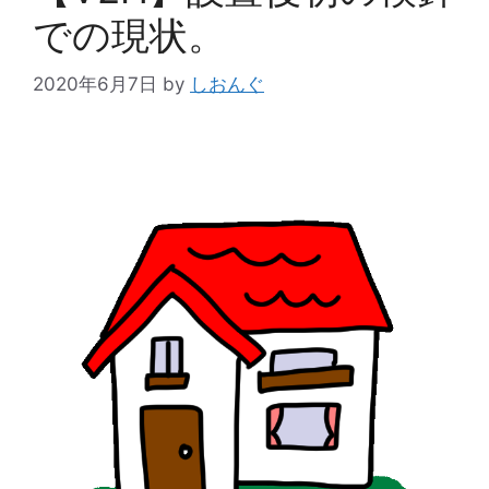
での現状。
2020年6月7日
by
しおんぐ