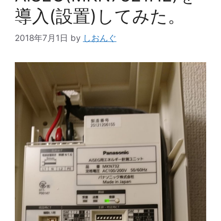
導入(設置)してみた。
2018年7月1日
by
しおんぐ