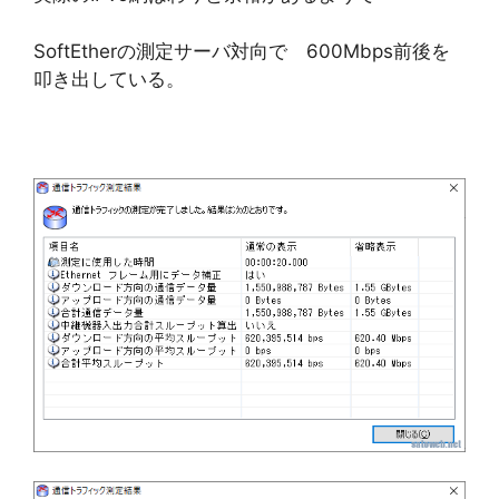
SoftEtherの測定サーバ対向で 600Mbps前後を
叩き出している。