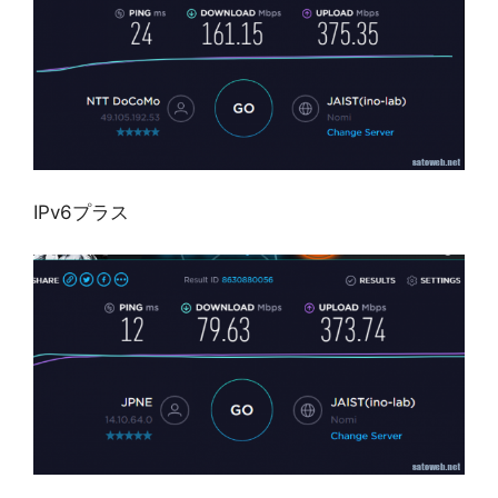
IPv6プラス