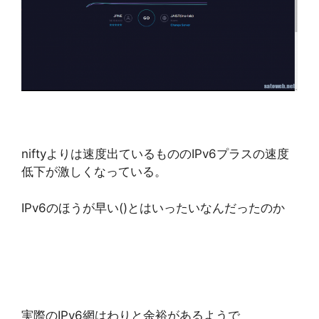
niftyよりは速度出ているもののIPv6プラスの速度
低下が激しくなっている。
IPv6のほうが早い()とはいったいなんだったのか
実際のIPv6網はわりと余裕があるようで