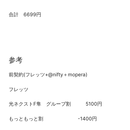
合計 6699円
参考
前契約(フレッツ+@nifty＋mopera)
フレッツ
光ネクストF隼 グループ割 5100円
もっともっと割 -1400円