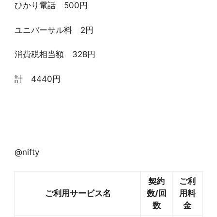
ひかり電話 500円
ユニバーサル料 2円
消費税相当額 328円
計 4440円
@nifty
契約
ご利
ご利用サービス名
数/回
用料
数
金