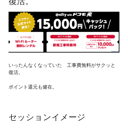
復活。
いったんなくなっていた 工事費無料がサクッと
復活。
ポイント還元も健在。
セッションイメージ