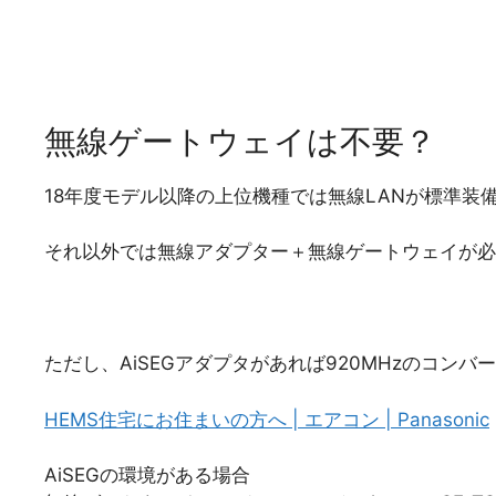
無線ゲートウェイは不要？
18年度モデル以降の上位機種では無線LANが標準装
それ以外では無線アダプター＋無線ゲートウェイが必
ただし、AiSEGアダプタがあれば920MHzのコン
HEMS住宅にお住まいの方へ | エアコン | Panasonic
AiSEGの環境がある場合