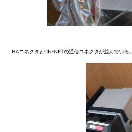
HAコネクタとCN-NETの通信コネクタが並んでいる