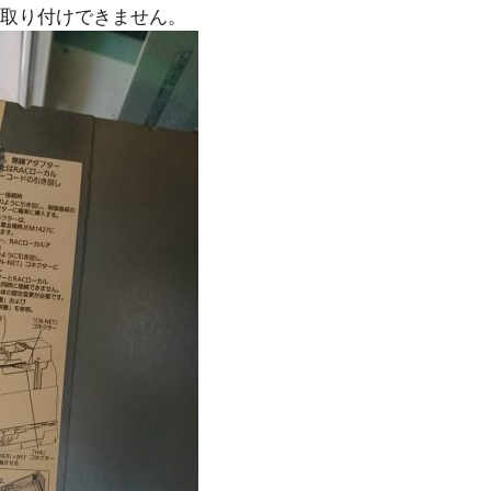
取り付けできません。