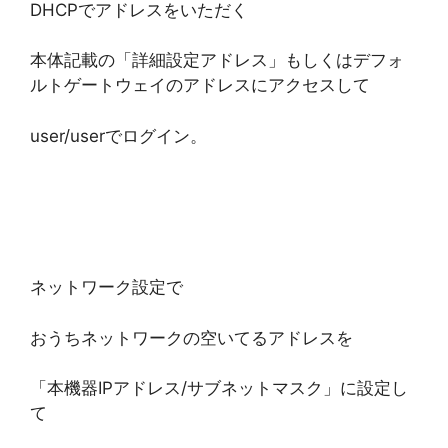
DHCPでアドレスをいただく
本体記載の「詳細設定アドレス」もしくはデフォ
ルトゲートウェイのアドレスにアクセスして
user/userでログイン。
ネットワーク設定で
おうちネットワークの空いてるアドレスを
「本機器IPアドレス/サブネットマスク」に設定し
て