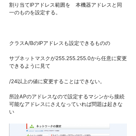
割り当てIPアドレス範囲を 本機器アドレスと同
一のものを設定する。
クラスA/BのIPアドレスも設定できるものの
サブネットマスクが255.255.255.0から任意に変更
できるように見て
/24以上の値に変更することはできない。
所詮APのアドレスなので設定するマシンから接続
可能なアドレスにさえなっていれば問題は起きな
い