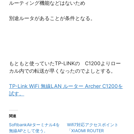
ルーティング機能などはないため
別途ルータがあることが条件となる。
もともと使っていたTP-LINKの C1200よりロー
カル内での転送が早くなったのでよしとする。
TP-Link WiFi 無線LAN ルーター Archer C1200を
試す。
関連
SoftbankAirターミナル4を
Wifi7対応アクセスポイント
無線APとして使う。
「XIAOMI ROUTER