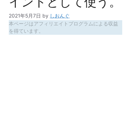
イントとして使う。
2021年5月7日
by
しおんぐ
本ページはアフィリエイトプログラムによる収益
を得ています。