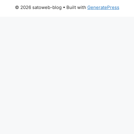
© 2026 satoweb-blog
• Built with
GeneratePress