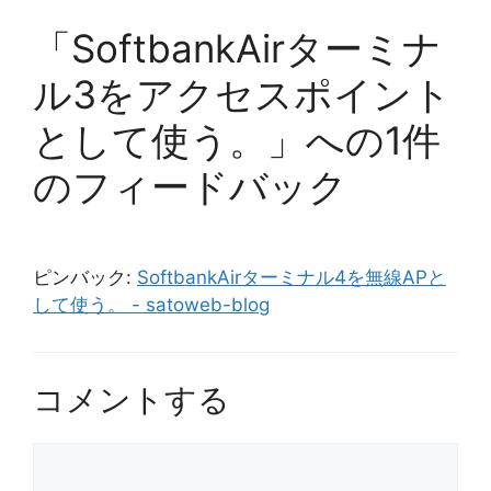
「SoftbankAirターミナ
ル3をアクセスポイント
として使う。」への1件
のフィードバック
ピンバック:
SoftbankAirターミナル4を無線APと
して使う。 - satoweb-blog
コメントする
コ
メ