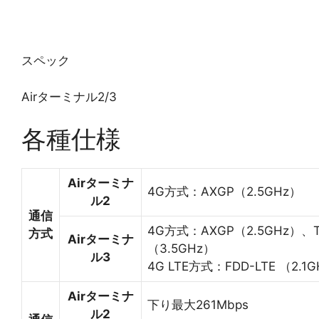
スペック
Airターミナル2/3
各種仕様
Airターミナ
4G方式：AXGP（2.5GHz）
ル2
通信
4G方式：AXGP（2.5GHz）、T
方式
Airターミナ
（3.5GHz）
ル3
4G LTE方式：FDD-LTE （2.1
Airターミナ
下り最大261Mbps
ル2