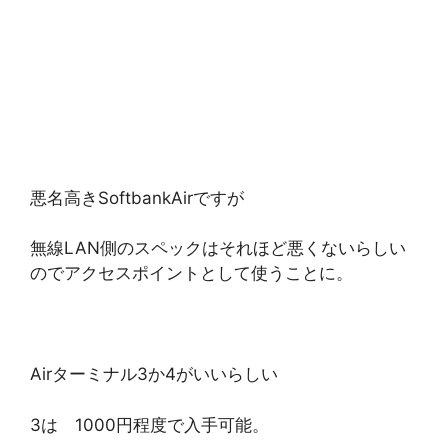
悪名高きSoftbankAirですが
無線LAN側のスペックはそれほど悪くないらしい
のでアクセスポイントとして使うことに。
Airターミナル3か4がいいらしい
3は 1000円程度で入手可能。