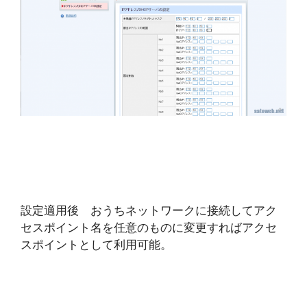
設定適用後 おうちネットワークに接続してアク
セスポイント名を任意のものに変更すればアクセ
スポイントとして利用可能。