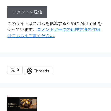
このサイトはスパムを低減するために Akismet を
使っています。
コメントデータの処理方法の詳細
はこちらをご覧ください
。
X
Threads