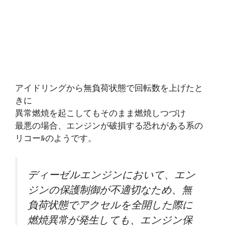
アイドリングから無負荷状態で回転数を上げたと
きに
異常燃焼を起こしてもそのまま燃焼しつづけ
最悪の場合、エンジンが破損する恐れがある系の
リコーﾙのようです。
ディーゼルエンジンにおいて、エン
ジンの保護制御が不適切なため、無
負荷状態でアクセルを全開した際に
燃焼異常が発生しても、エンジン保