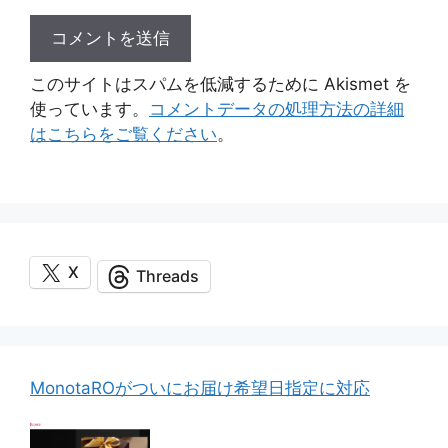
このサイトはスパムを低減するために Akismet を
使っています。
コメントデータの処理方法の詳細
はこちらをご覧ください
。
X
Threads
MonotaROがついにお届け希望日指定に対応