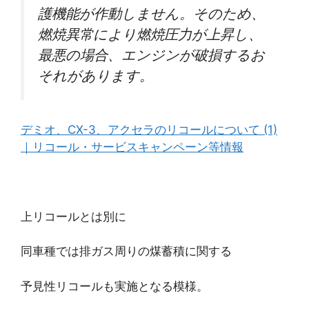
護機能が作動しません。そのため、
燃焼異常により燃焼圧力が上昇し、
最悪の場合、エンジンが破損するお
それがあります。
デミオ、CX-3、アクセラのリコールについて (1)
｜リコール・サービスキャンペーン等情報
上リコールとは別に
同車種では排ガス周りの煤蓄積に関する
予見性リコールも実施となる模様。