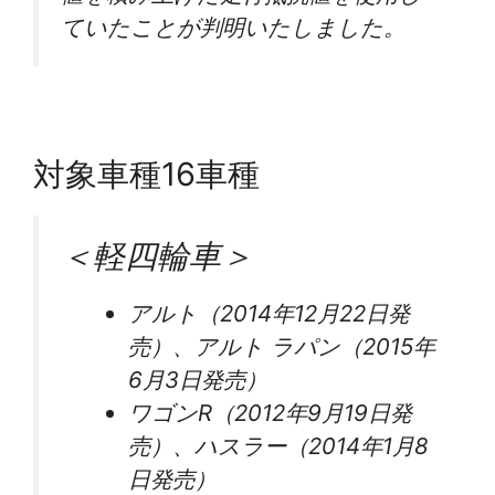
ていたことが判明いたしました。
対象車種16車種
＜軽四輪車＞
アルト（2014年12月22日発
売）、アルト ラパン（2015年
6月3日発売）
ワゴンR（2012年9月19日発
売）、ハスラー（2014年1月8
日発売）