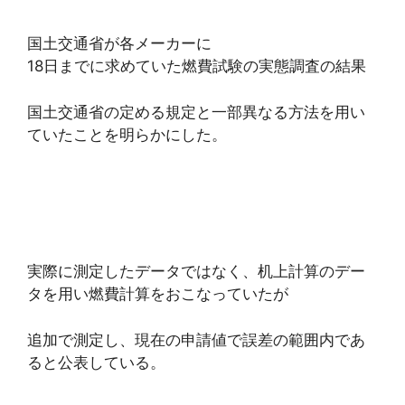
国土交通省が各メーカーに
18日までに求めていた燃費試験の実態調査の結果
国土交通省の定める規定と一部異なる方法を用い
ていたことを明らかにした。
実際に測定したデータではなく、机上計算のデー
タを用い燃費計算をおこなっていたが
追加で測定し、現在の申請値で誤差の範囲内であ
ると公表している。