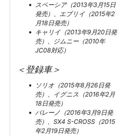
スペーシア（2013年3月15日
発売）、エブリイ（2015年2
月18日発売）
キャリイ（2013年9月20日発
売）、ジムニー（2010年
JC08対応）
＜登録車＞
ソリオ（2015年8月26日発
売）、イグニス（2016年2月
18日発売）
バレーノ（2016年3月9日発
売）、SX4 S-CROSS（2015
年2月19日発売）