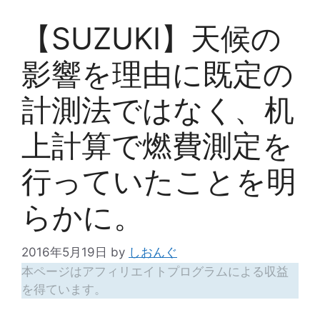
【SUZUKI】天候の
影響を理由に既定の
計測法ではなく、机
上計算で燃費測定を
行っていたことを明
らかに。
2016年5月19日
by
しおんぐ
本ページはアフィリエイトプログラムによる収益
を得ています。