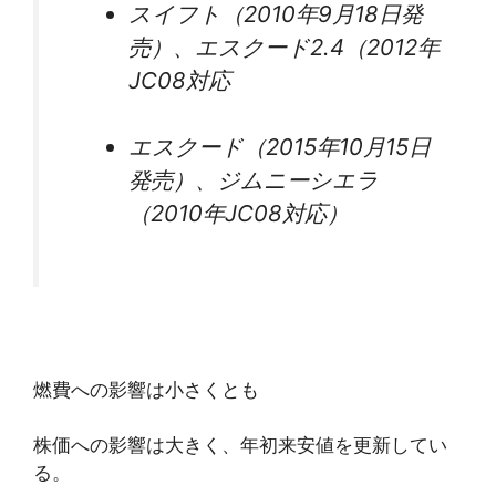
スイフト（2010年9月18日発
売）、エスクード2.4（2012年
JC08対応
エスクード（2015年10月15日
発売）、ジムニーシエラ
（2010年JC08対応）
燃費への影響は小さくとも
株価への影響は大きく、年初来安値を更新してい
る。