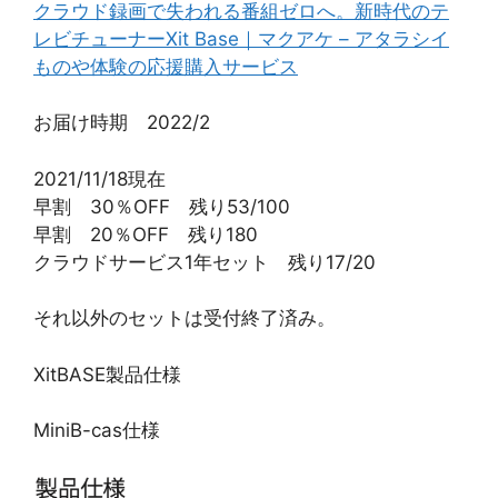
クラウド録画で失われる番組ゼロへ。新時代のテ
レビチューナーXit Base｜マクアケ – アタラシイ
ものや体験の応援購入サービス
お届け時期 2022/2
2021/11/18現在
早割 30％OFF 残り53/100
早割 20％OFF 残り180
クラウドサービス1年セット 残り17/20
それ以外のセットは受付終了済み。
XitBASE製品仕様
MiniB-cas仕様