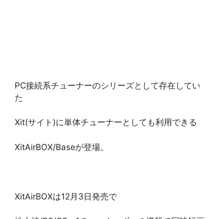
PC接続系チューナーのシリーズとして存在してい
た
Xit(サイト)に単体チューナーとしても利用できる
XitAirBOX/Baseが登場。
XitAirBOXは12月3日発売で