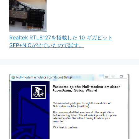
Realtek RTL8127を搭載した 10 ギガビット
SFP+NICが出ていたので試す。