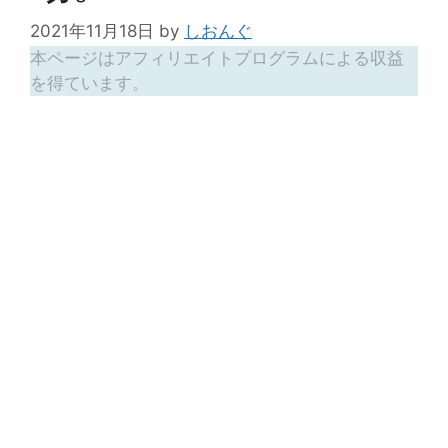
2021年11月18日
by
しおんぐ
本ページはアフィリエイトプログラムによる収益
を得ています。