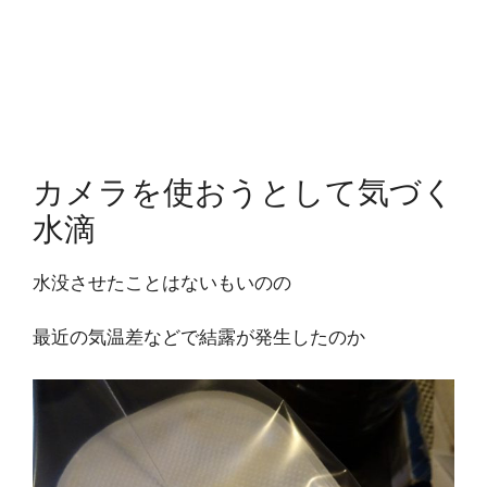
カメラを使おうとして気づく
水滴
水没させたことはないもいのの
最近の気温差などで結露が発生したのか