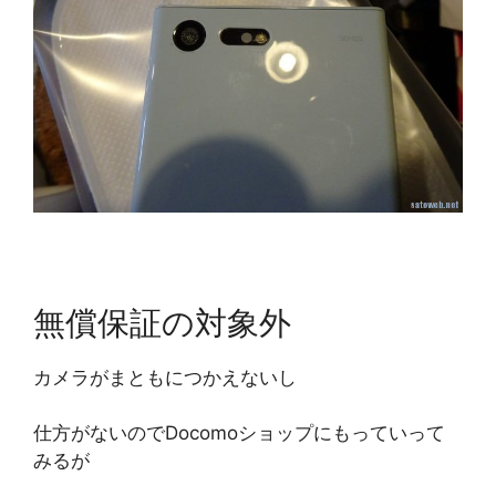
無償保証の対象外
カメラがまともにつかえないし
仕方がないのでDocomoショップにもっていって
みるが