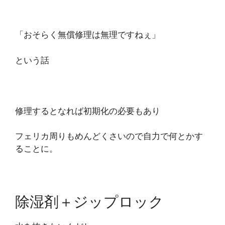
「おそらく無償修理は無理ですねぇ」
という話
修理するとなれば初期化の必要もあり
フェリカ周りもめんどくさいので自力で何とかす
ることに。
除湿剤＋ジップロック