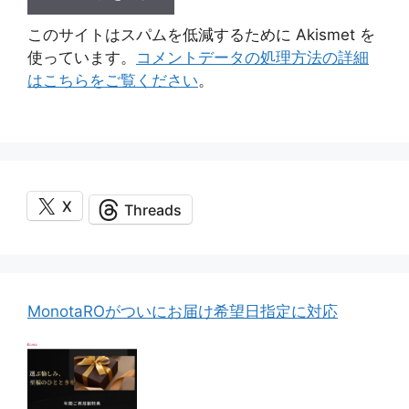
このサイトはスパムを低減するために Akismet を
使っています。
コメントデータの処理方法の詳細
はこちらをご覧ください
。
X
Threads
MonotaROがついにお届け希望日指定に対応