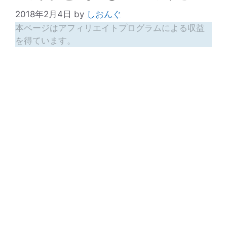
2018年2月4日
by
しおんぐ
本ページはアフィリエイトプログラムによる収益
を得ています。