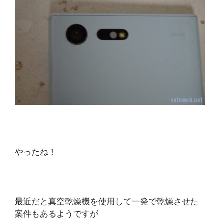
やったね！
最近だと真空乾燥機を使用して一発で乾燥させた
案件もあるようですが