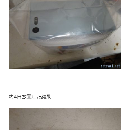
約4日放置した結果