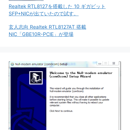
Realtek RTL8127を搭載した 10 ギガビット
SFP+NICが出ていたので試す。
玄人志向 Realtek RTL8127AT 搭載
NIC「GBE10R-PCIE」が登場