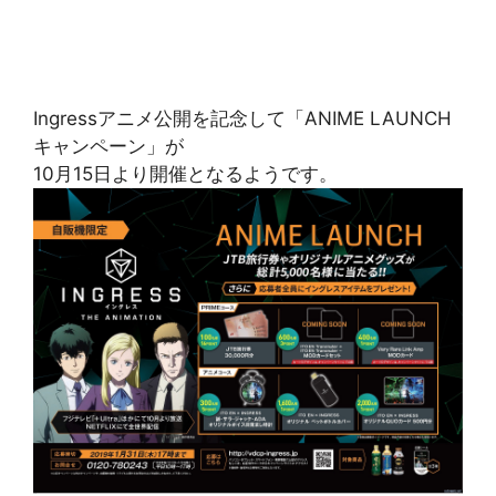
Ingressアニメ公開を記念して「ANIME LAUNCH
キャンペーン」が
10月15日より開催となるようです。