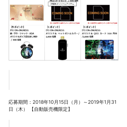
応募期間：2018年10月15日（月）～2019年1月31
日（木） 【自動販売機限定】