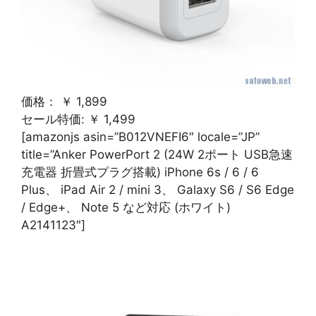
価格： ￥ 1,899
セール特価: ￥ 1,499
[amazonjs asin=”B012VNEFI6″ locale=”JP”
title=”Anker PowerPort 2 (24W 2ポート USB急速
充電器 折畳式プラグ搭載) iPhone 6s / 6 / 6
Plus、 iPad Air 2 / mini 3、 Galaxy S6 / S6 Edge
/ Edge+、 Note 5 など対応 (ホワイト)
A2141123″]