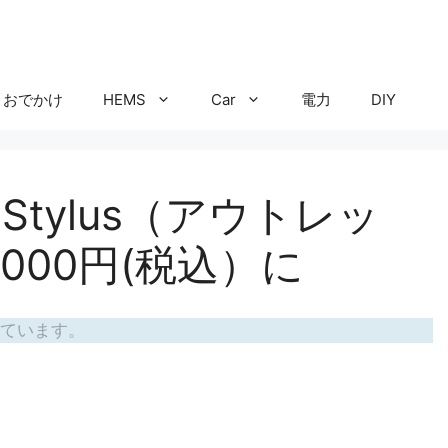
おでかけ
HEMS
Car
電力
DIY
Stylus（アウトレッ
000円(税込）に
ています。