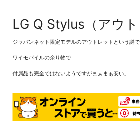
LG Q Stylus（ア
ジャパンネット限定モデルのアウトレットという謎で
ワイモバイルの余り物で
付属品も完全ではないようですがまぁまぁ安い。