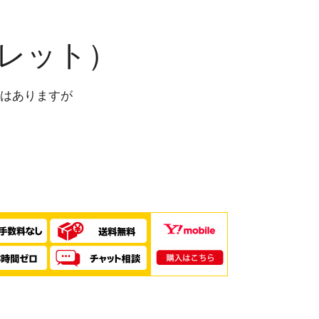
ウトレット）
はありますが