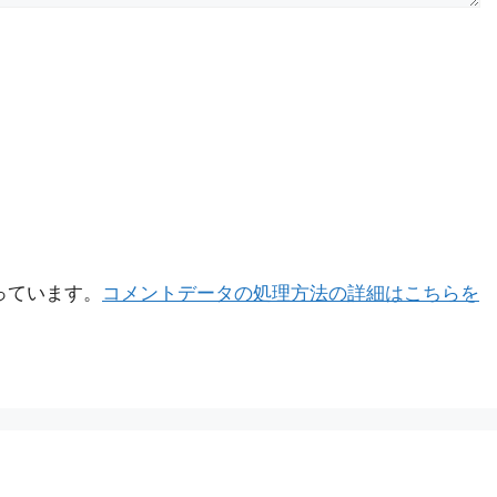
使っています。
コメントデータの処理方法の詳細はこちらを