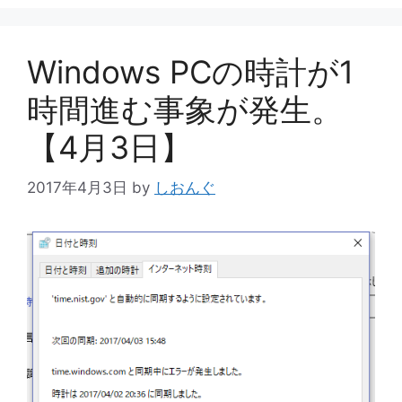
Windows PCの時計が1
時間進む事象が発生。
【4月3日】
2017年4月3日
by
しおんぐ