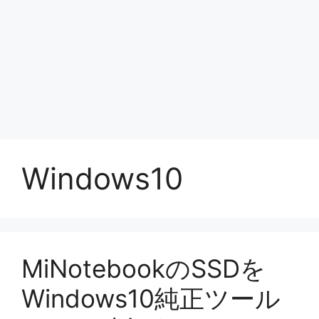
Windows10
MiNotebookのSSDを
Windows10純正ツール