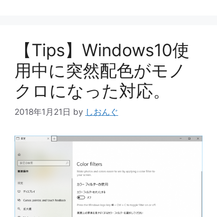
ー
【Tips】Windows10使
用中に突然配色がモノ
クロになった対応。
2018年1月21日
by
しおんぐ