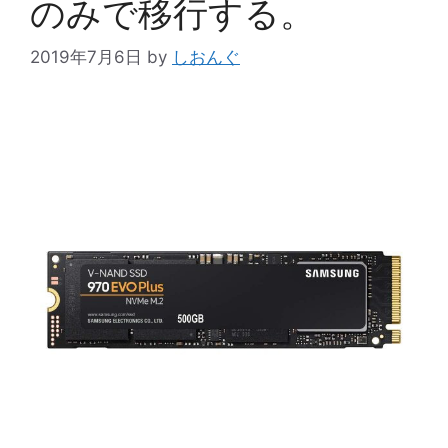
のみで移行する。
2019年7月6日
by
しおんぐ