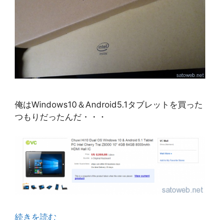
俺はWindows10＆Android5.1タブレットを買った
つもりだったんだ・・・
続きを読む