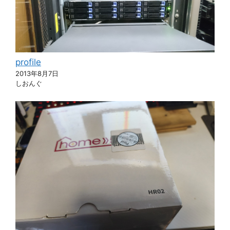
profile
2013年8月7日
しおんぐ