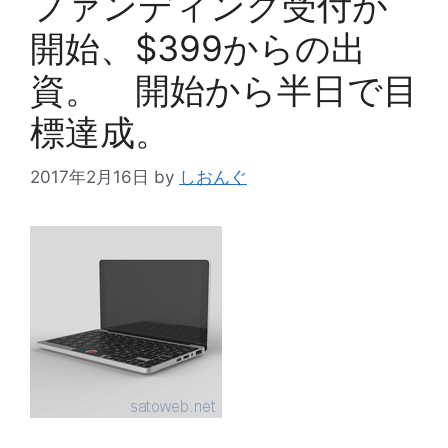
ファンディング受付が
開始、$399からの出
資。 開始から半日で目
標達成。
2017年2月16日
by
しおんぐ