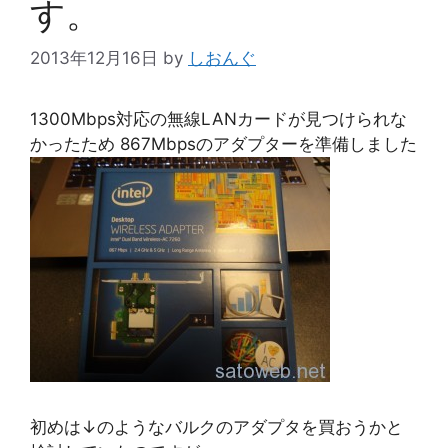
す。
2013年12月16日
by
しおんぐ
1300Mbps対応の無線LANカードが見つけられな
かったため 867Mbpsのアダプターを準備しました
初めは↓のようなバルクのアダプタを買おうかと