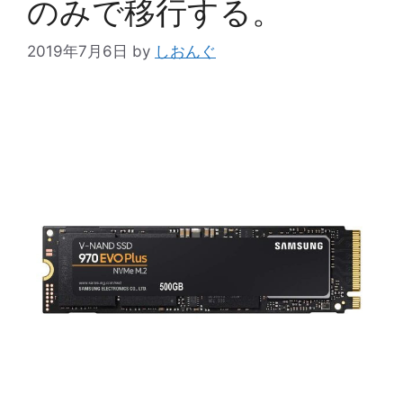
のみで移行する。
2019年7月6日
by
しおんぐ