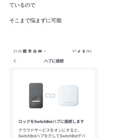
ているので
そこまで悩まずに可能