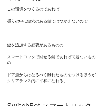
この環境をつくるのであれば
握りの中に鍵穴のある鍵ではつかえないので
鍵を追加する必要があるものの
スマートロックで回せる鍵であれば問題ないもの
の
ドア淵からはなるべく離れたものをつけるほうが
クリアランス的に平和になれる。
SwitchBot スマートロック