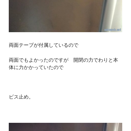
両面テープが付属しているので
両面でもよかったのですが 開閉の力でわりと本
体に力かかっていたので
ビス止め。