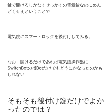
鍵で開けるしかなくせっかくの電気錠なのにめん
どくせぇということで
電気錠にスマートロックを後付けしてみる。
なお、開けるだけであれば電気錠操作盤に
SwitchBotの指Botだけでもどうにかなったのかも
しれない
そもそも後付け錠だけでよか
ったのでは？