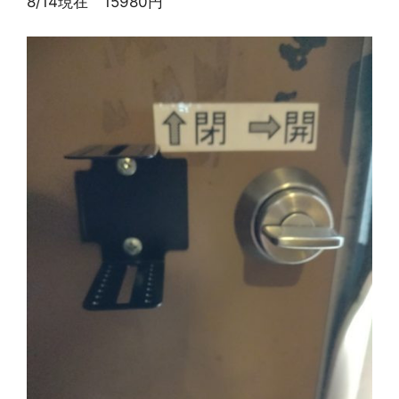
8/14現在 15980円