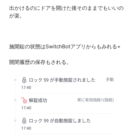
出かけるのにドアを開けた後そのままでもいいの
が楽。
施開錠の状態はSwitchBotアプリからもみれる+
開閉履歴の保存もされる。