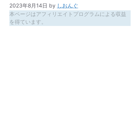
2023年8月14日
by
しおんぐ
本ページはアフィリエイトプログラムによる収益
を得ています。