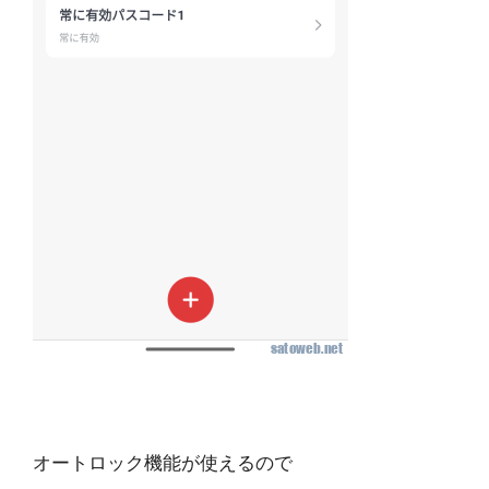
オートロック機能が使えるので