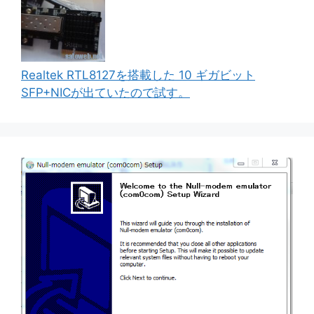
Realtek RTL8127を搭載した 10 ギガビット
SFP+NICが出ていたので試す。