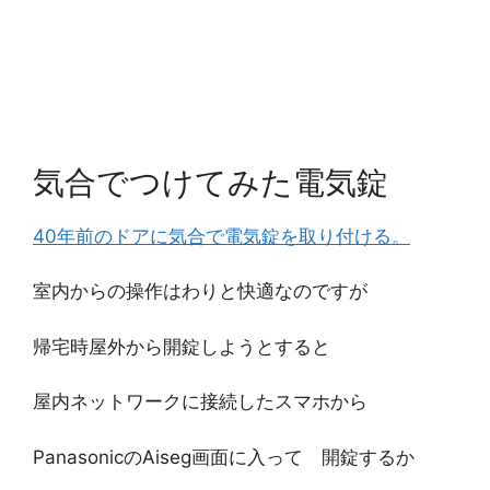
気合でつけてみた電気錠
40年前のドアに気合で電気錠を取り付ける。
室内からの操作はわりと快適なのですが
帰宅時屋外から開錠しようとすると
屋内ネットワークに接続したスマホから
PanasonicのAiseg画面に入って 開錠するか