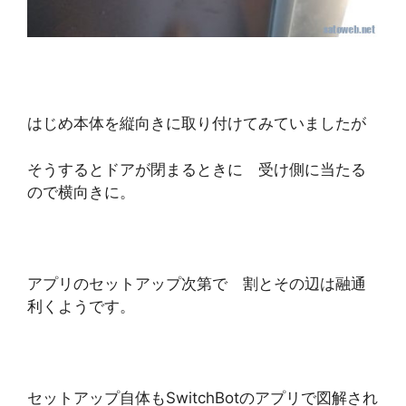
はじめ本体を縦向きに取り付けてみていましたが
そうするとドアが閉まるときに 受け側に当たる
ので横向きに。
アプリのセットアップ次第で 割とその辺は融通
利くようです。
セットアップ自体もSwitchBotのアプリで図解され