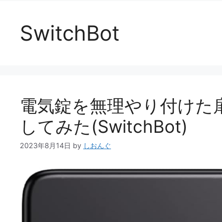
SwitchBot
電気錠を無理やり付けた
してみた(SwitchBot)
2023年8月14日
by
しおんぐ