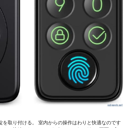
錠を取り付ける。 室内からの操作はわりと快適なのです