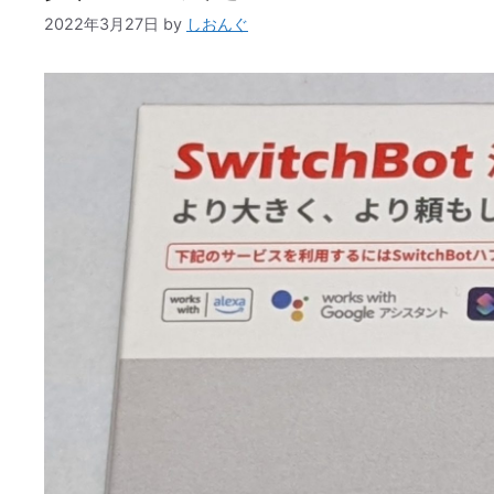
2022年3月27日
by
しおんぐ