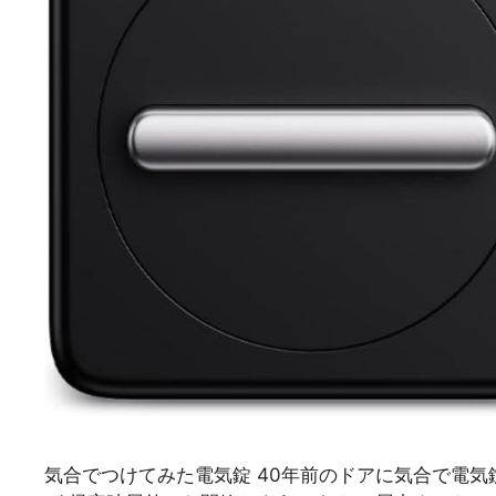
気合でつけてみた電気錠 40年前のドアに気合で電気