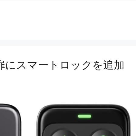
扉にスマートロックを追加