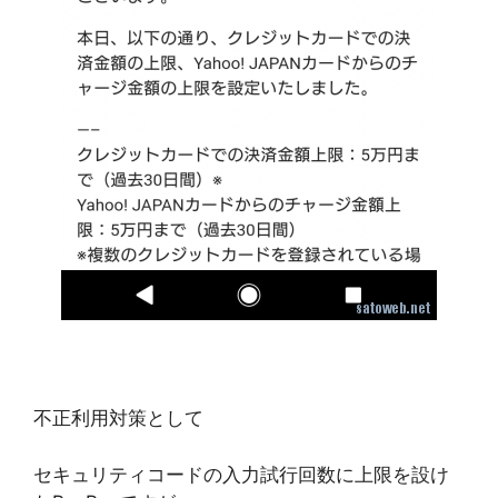
不正利用対策として
セキュリティコードの入力試行回数に上限を設け