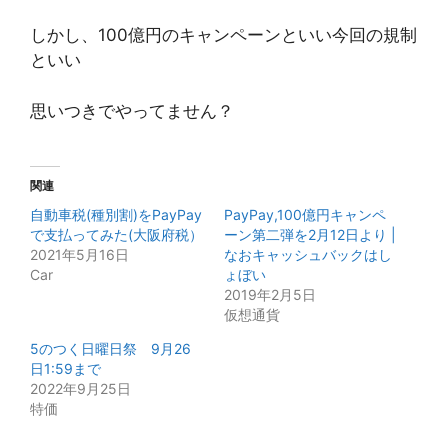
しかし、100億円のキャンペーンといい今回の規制
といい
思いつきでやってません？
関連
自動車税(種別割)をPayPay
PayPay,100億円キャンペ
で支払ってみた(大阪府税）
ーン第二弾を2月12日より |
2021年5月16日
なおキャッシュバックはし
Car
ょぼい
2019年2月5日
仮想通貨
5のつく日曜日祭 9月26
日1:59まで
2022年9月25日
特価