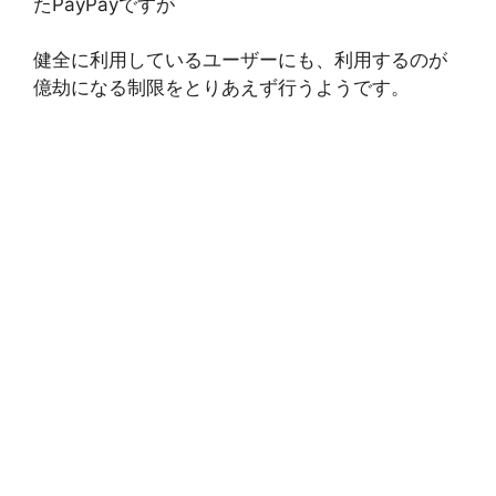
たPayPayですが
健全に利用しているユーザーにも、利用するのが
億劫になる制限をとりあえず行うようです。