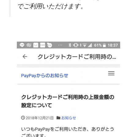
でご利用いただけます。