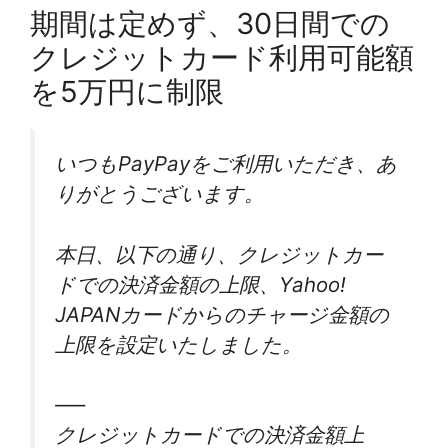
期間は定めず、30日間での
クレジットカード利用可能額
を5万円に制限
いつもPayPayをご利用いただき、あ
りがとうございます。
本日、以下の通り、クレジットカー
ドでの決済金額の上限、Yahoo!
JAPANカードからのチャージ金額の
上限を設定いたしました。
—–
クレジットカードでの決済金額上