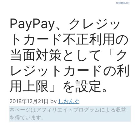
PayPay、クレジッ
トカード不正利用の
当面対策として「ク
レジットカードの利
用上限」を設定。
2018年12月21日
by
しおんぐ
本ページはアフィリエイトプログラムによる収益
を得ています。