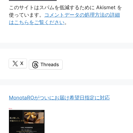
このサイトはスパムを低減するために Akismet を
使っています。
コメントデータの処理方法の詳細
はこちらをご覧ください
。
X
Threads
MonotaROがついにお届け希望日指定に対応