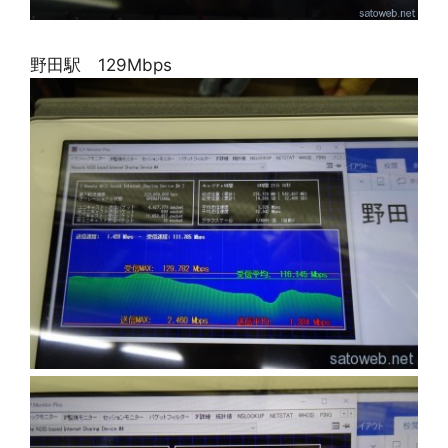
野田駅 129Mbps