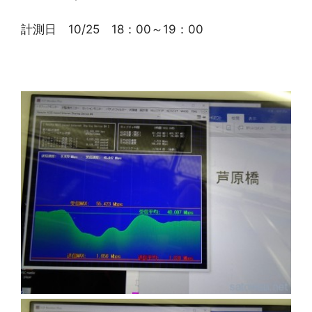
計測日 10/25 18：00～19：00