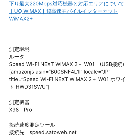
下り最大220Mbps対応機器と対応エリアについて
｜UQ WiMAX｜超高速モバイルインターネット
WiMAX2+
測定環境
ルータ
Speed Wi-Fi NEXT WiMAX 2＋ W01 (USB接続)
[amazonjs asin=”B00SNF4L1I” locale=”JP”
title=”Speed Wi-Fi NEXT WiMAX 2＋ W01 ホワイ
ト HWD31SWU”]
測定機器
X98 Pro
接続速度測定ツール
接続先 speed.satoweb.net