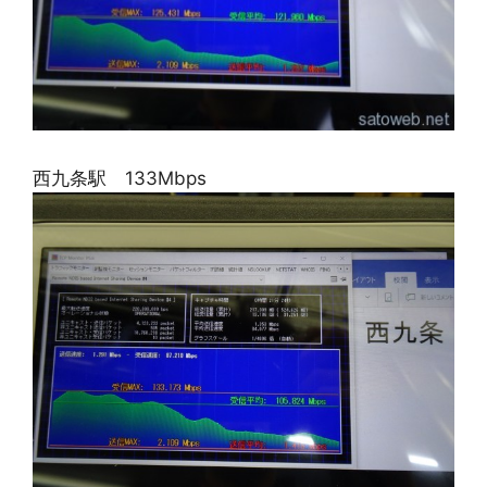
西九条駅 133Mbps