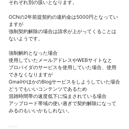
それぞれ別の扱いとなります。
OCNの2年前提契約の違約金は5000円となってい
ますが
強制契約解除の場合は請求が上がってくることは
ないようです。
強制解約となった場合
使用していたメールアドレスやWEBサイトなと
プロバイダのサービスを使用していた場合、使用
できなくなりますが
GmailやほかのBlogサービスをしようしていた場合
どうでもいいコンテンツであるため
混雑時間帯の速度低下に悩まされている場合
アップロード帯域の使い過ぎで契約解除になって
みるのもいいかもしれない。