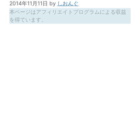
2014年11月11日
by
しおんぐ
本ページはアフィリエイトプログラムによる収益
を得ています。