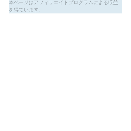
本ページはアフィリエイトプログラムによる収益
を得ています。