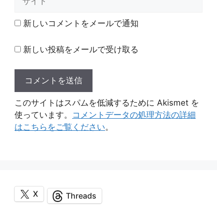
イ
ト
新しいコメントをメールで通知
新しい投稿をメールで受け取る
このサイトはスパムを低減するために Akismet を
使っています。
コメントデータの処理方法の詳細
はこちらをご覧ください
。
X
Threads