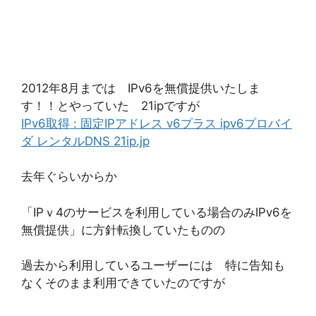
2012年8月までは IPv6を無償提供いたしま
す！！とやっていた 21ipですが
IPv6取得 : 固定IPアドレス v6プラス ipv6プロバイ
ダ レンタルDNS 21ip.jp
去年ぐらいからか
「IPｖ4のサービスを利用している場合のみIPv6を
無償提供」に方針転換していたものの
過去から利用しているユーザーには 特に告知も
なくそのまま利用できていたのですが