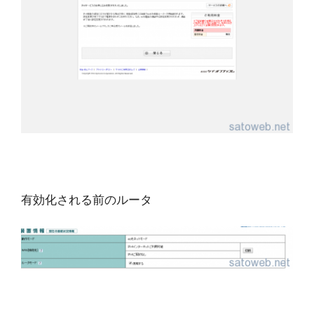
有効化される前のルータ