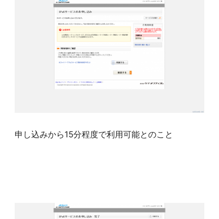
申し込みから15分程度で利用可能とのこと