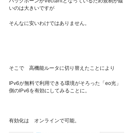
バックボーンがVectantとなっているため規制が緩
いのは大きいですが
そんなに安いわけではありません。
そこで 高機能ルータに切り替えたことにより
IPv6が無料で利用できる環境がそろった「eo光」
側のIPv6を有効にしてみることに。
有効化は オンラインで可能。