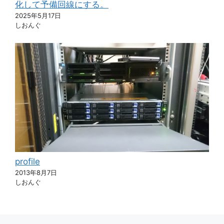
化して予備回線にする。
2025年5月17日
しおんぐ
profile
2013年8月7日
しおんぐ