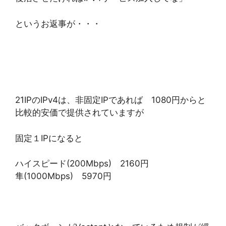
というお返事が・・・
21IPのIPv4は、非固定IPであれば 1080円からと
比較的安価で提供されていますが
固定１IPになると
ハイスピード(200Mbps) 2160円
隼(1000Mbps) 5970円