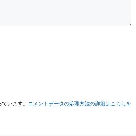
使っています。
コメントデータの処理方法の詳細はこちらを