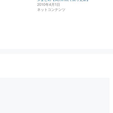
2010年4月1日
ネットコンテンツ