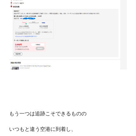
もう一つは追跡こそできるものの
いつもと違う空港に到着し、