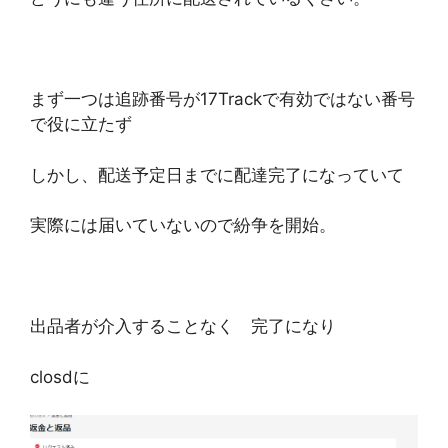
まず一つは追跡番号が17Trackで有効ではない番号
で役に立たず
しかし、配送予定日までに配達完了になっていて
実際には届いていないので紛争を開始。
出品者が介入することなく 完了になり
closdに