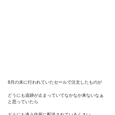
8月の末に行われていたセールで注文したものが
どうにも追跡が止まっていてなかなか来ないなぁ
と思っていたら
どうにも違う住所に配送されているくさい。