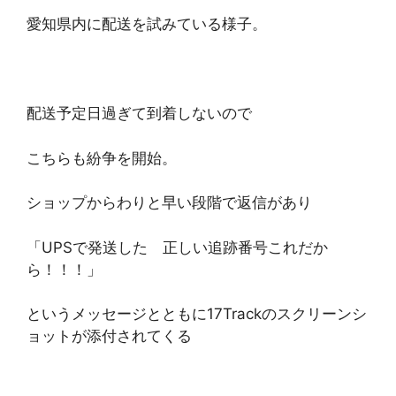
愛知県内に配送を試みている様子。
配送予定日過ぎて到着しないので
こちらも紛争を開始。
ショップからわりと早い段階で返信があり
「UPSで発送した 正しい追跡番号これだか
ら！！！」
というメッセージとともに17Trackのスクリーンシ
ョットが添付されてくる