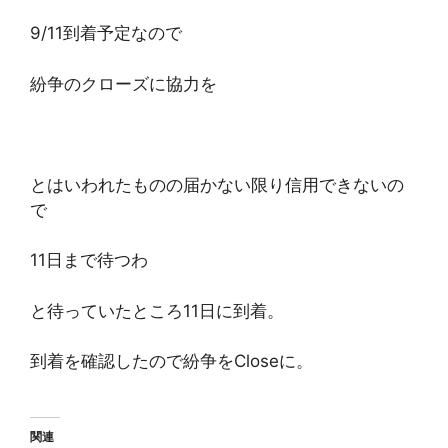
9/11到着予定なので
紛争のクローズに協力を
とはいわれたものの届かない限り信用できないの
で
11日まで待つわ
と待っていたところ11日に到着。
到着を確認したので紛争をCloseに。
関連