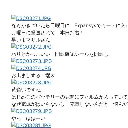
なんかきづいたら日曜日に Expansysでカートに
月曜日に発送されて 本日到着！
早いよマサルさん
わりとかっこいい 開封確認シールを開封し
お出ましする 端末
黄色いですね。
はじめこのバッテリーの隙間にフィルムが入っていて
なぜ電源がはいらないし 充電しないんだと 悩んだ
やっ ほほーい