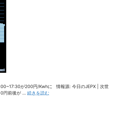
17:30が200円/Kwhに 情報源: 今日のJEPX | 次世
0円前後が …
続きを読む