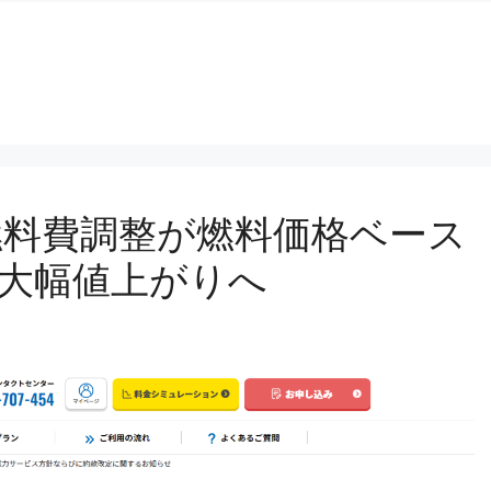
り燃料費調整が燃料価格ベース
。大幅値上がりへ