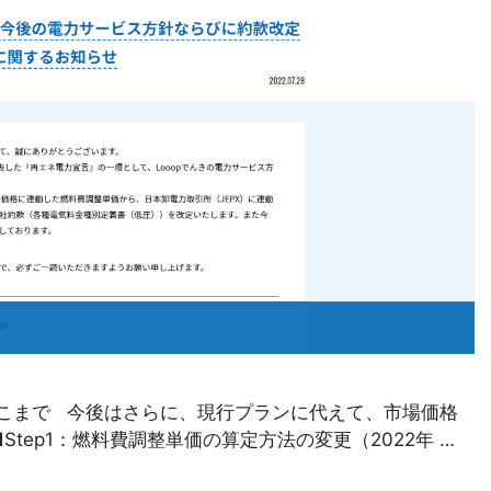
ここまで 今後はさらに、現行プランに代えて、市場価格
tep1：燃料費調整単価の算定方法の変更（2022年 …