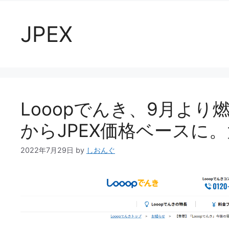
JPEX
Looopでんき、9月よ
からJPEX価格ベースに
2022年7月29日
by
しおんぐ