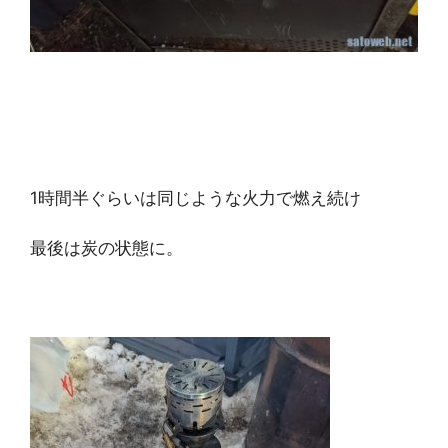
1時間半ぐらいは同じような火力で燃え続け
最後は炭の状態に。