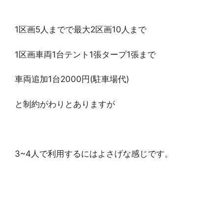
1区画5人までで最大2区画10人まで
1区画車両1台テント1張タープ1張まで
車両追加1台2000円(駐車場代)
と制約がわりとありますが
3~4人で利用するにはよさげな感じです。