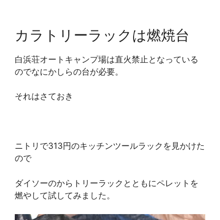
カラトリーラックは燃焼台
白浜荘オートキャンプ場は直火禁止となっている
のでなにかしらの台が必要。
それはさておき
ニトリで313円のキッチンツールラックを見かけた
ので
ダイソーのからトリーラックとともにペレットを
燃やして試してみました。