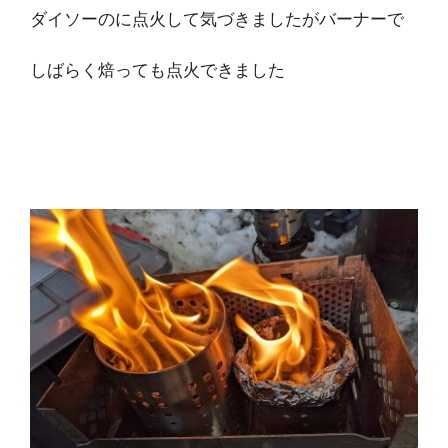
ダイソーのに点火して気づきましたがバーナーで
しばらく焙っても点火できました