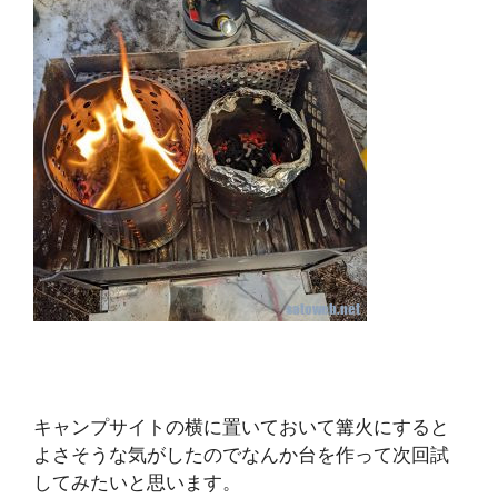
キャンプサイトの横に置いておいて篝火にすると
よさそうな気がしたのでなんか台を作って次回試
してみたいと思います。