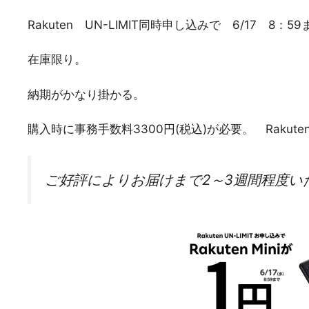
Rakuten UN-LIMIT同時申し込みで 6/17 
在庫限り。
納期がかなり掛かる。
購入時に事務手数料3300円(税込)が必要。 Rakut
ご好評によりお届けまで2～3週間程度い