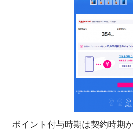
ポイント付与時期は契約時期