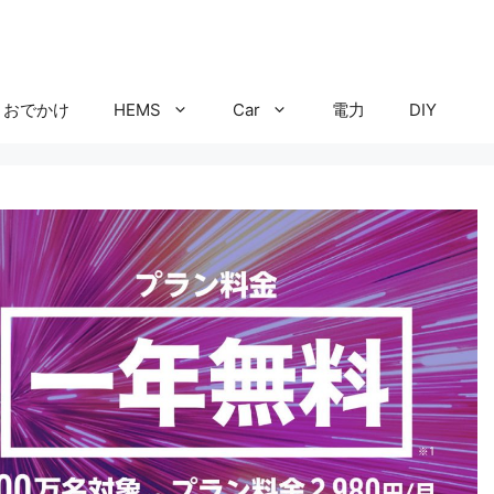
おでかけ
HEMS
Car
電力
DIY