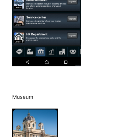
Museum