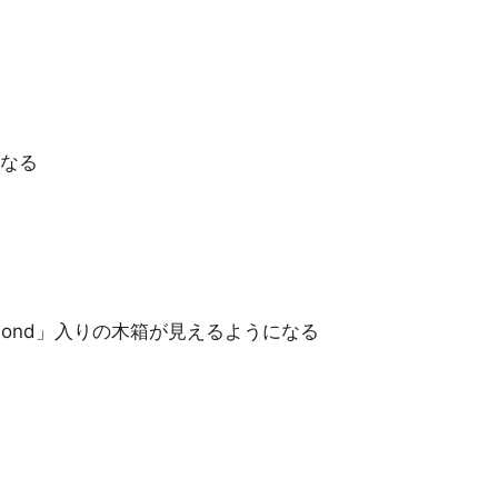
なる
iamond」入りの木箱が見えるようになる