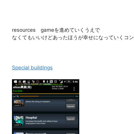
resources gameを進めていくうえで
なくてもいいけどあったほうが幸せになっていくコン
Special buildings