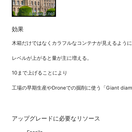
効果
木箱だけではなくカラフルなコンテナが見えるように
レベルが上がると量が主に増える。
10まで上げることにより
工場の早期生産やDroneでの掘削に使う「Giant d
アップグレードに必要なリソース