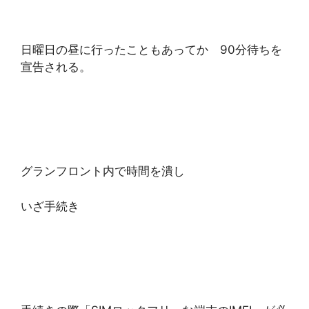
日曜日の昼に行ったこともあってか 90分待ちを
宣告される。
グランフロント内で時間を潰し
いざ手続き