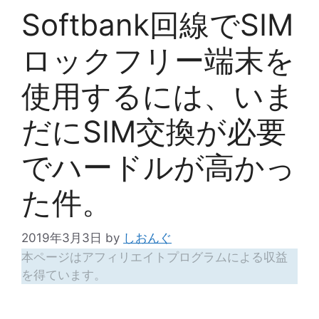
Softbank回線でSIM
ロックフリー端末を
使用するには、いま
だにSIM交換が必要
でハードルが高かっ
た件。
2019年3月3日
by
しおんぐ
本ページはアフィリエイトプログラムによる収益
を得ています。