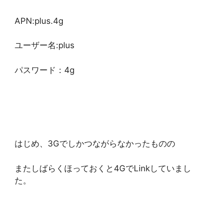
APN:plus.4g
ユーザー名:plus
パスワード：4g
はじめ、3Gでしかつながらなかったものの
またしばらくほっておくと4GでLinkしていまし
た。