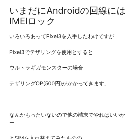
いまだにAndroidの回線には
IMEIロック
いろいろあってPixel3を入手したわけですが
Pixel3でテザリングを使用とすると
ウルトラギガモンスターの場合
テザリングOP(500円)がかかってきます。
なんかもったいないので他の端末でやればいいか
ー
とSIMを入れ替えてみたものの