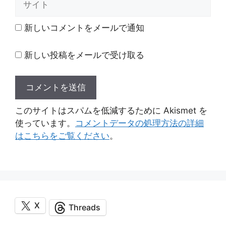
イ
ト
新しいコメントをメールで通知
新しい投稿をメールで受け取る
このサイトはスパムを低減するために Akismet を
使っています。
コメントデータの処理方法の詳細
はこちらをご覧ください
。
X
Threads