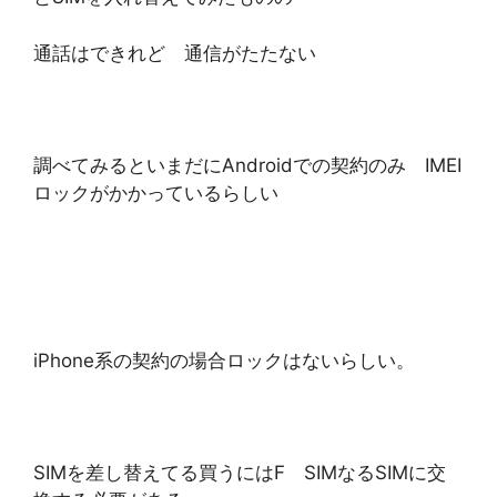
通話はできれど 通信がたたない
調べてみるといまだにAndroidでの契約のみ IMEI
ロックがかかっているらしい
iPhone系の契約の場合ロックはないらしい。
SIMを差し替えてる買うにはF SIMなるSIMに交