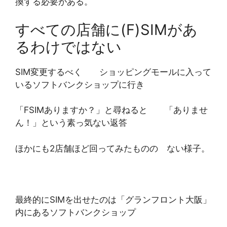
換する必要がある。
すべての店舗に(F)SIMがあ
るわけではない
SIM変更するべく ショッピングモールに入って
いるソフトバンクショップに行き
「FSIMありますか？」と尋ねると 「ありませ
ん！」という素っ気ない返答
ほかにも2店舗ほど回ってみたものの ない様子。
最終的にSIMを出せたのは「グランフロント大阪」
内にあるソフトバンクショップ