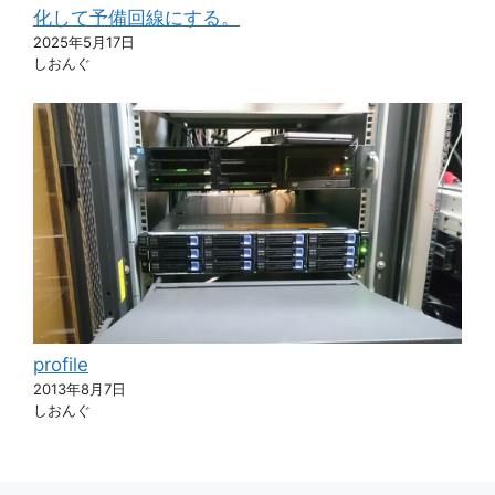
化して予備回線にする。
2025年5月17日
しおんぐ
profile
2013年8月7日
しおんぐ