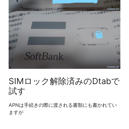
SIMロック解除済みのDtabで
試す
APNは手続きの際に渡される書類にも書かれてい
ますが