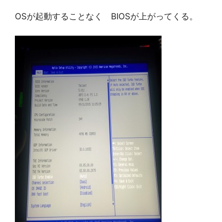
OSが起動することなく BIOSが上がってくる。