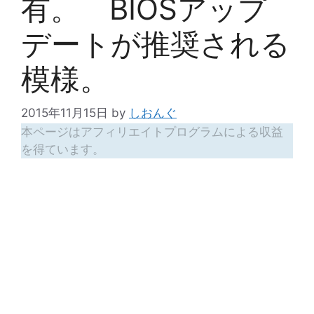
有。 BIOSアップ
デートが推奨される
模様。
2015年11月15日
by
しおんぐ
本ページはアフィリエイトプログラムによる収益
を得ています。