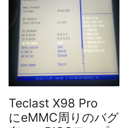
Teclast X98 Pro
にeMMC周りのバグ