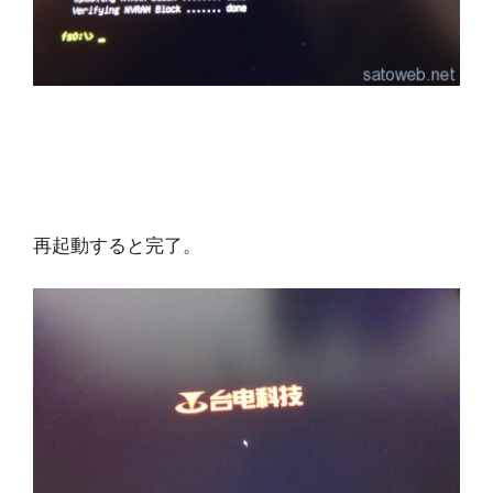
再起動すると完了。