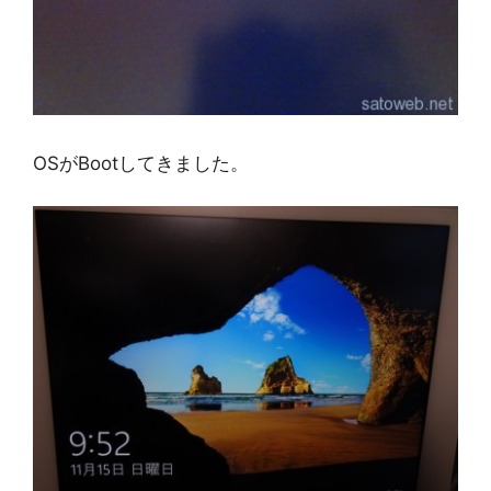
OSがBootしてきました。