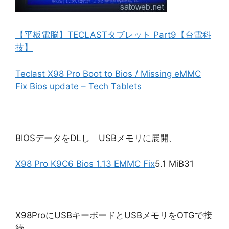
【平板電脳】TECLASTタブレット Part9【台電科
技】
Teclast X98 Pro Boot to Bios / Missing eMMC
Fix Bios update – Tech Tablets
BIOSデータをDLし USBメモリに展開、
X98 Pro K9C6 Bios 1.13 EMMC Fix
5.1 MiB31
X98ProにUSBキーボードとUSBメモリをOTGで接
続。