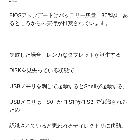
BIOSアップデートはバッテリー残量 80%以上あ
るところからの実行が推奨されています。
失敗した場合 レンガなタブレットが誕生する
DISKを見失っている状態で
USBメモリを刺して起動するとShellが起動する。
USBメモリは“FS0” か “FS1”か”FS2”で認識される
ため
認識されていると思われるディレクトリに移動。