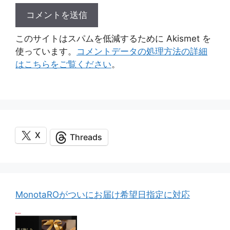
このサイトはスパムを低減するために Akismet を
使っています。
コメントデータの処理方法の詳細
はこちらをご覧ください
。
X
Threads
MonotaROがついにお届け希望日指定に対応