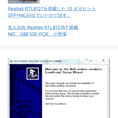
Realtek RTL8127を搭載した 10 ギガビット
SFP+NICが出ていたので試す。
玄人志向 Realtek RTL8127AT 搭載
NIC「GBE10R-PCIE」が登場