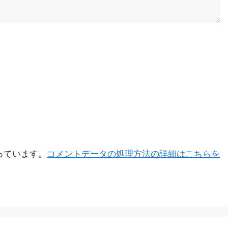
使っています。
コメントデータの処理方法の詳細はこちらを