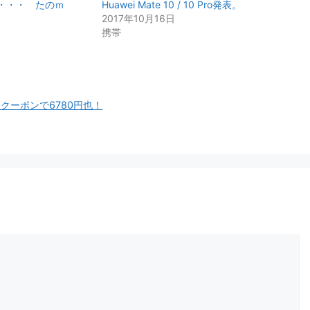
・・・ たのｍ
Huawei Mate 10 / 10 Pro発表。
2017年10月16日
携帯
クーポンで6780円也！