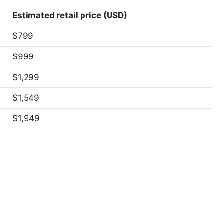
Estimated retail price (USD)
$799
$999
$1,299
$1,549
$1,949