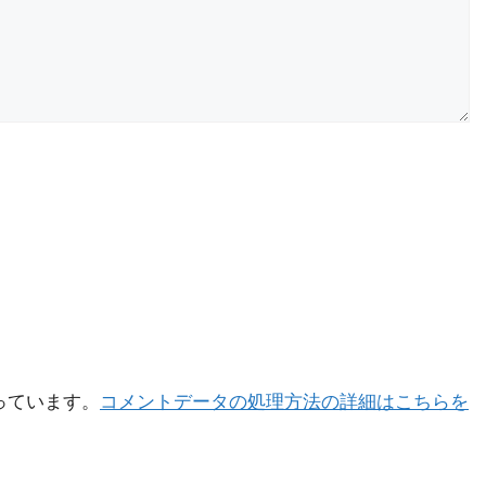
使っています。
コメントデータの処理方法の詳細はこちらを