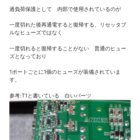
過負荷保護として 内部で使用されているのが
一度切れた後再通電すると復帰する、リセッタブ
ルなヒューズではなく
一度切れると復帰することがない 普通のヒュー
ズとなっており
1ポートごとに1個のヒューズが装備されていま
す。
参考:T1と書いている 白いパーツ