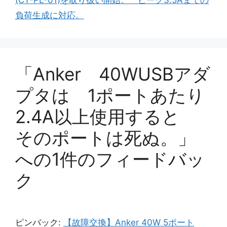
負荷生成に対応。
「Anker 40WUSBアダ
プタは 1ポートあたり
2.4A以上使用すると
そのポートは死ぬ。」
への1件のフィードバッ
ク
ピンバック:
【故障交換】Anker 40W 5ポート