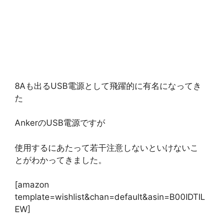
8Aも出るUSB電源として飛躍的に有名になってき
た
AnkerのUSB電源ですが
使用するにあたって若干注意しないといけないこ
とがわかってきました。
[amazon
template=wishlist&chan=default&asin=B00IDTIL
EW]