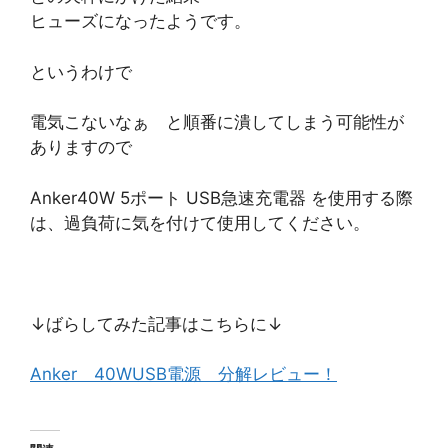
ヒューズになったようです。
というわけで
電気こないなぁ と順番に潰してしまう可能性が
ありますので
Anker40W 5ポート USB急速充電器 を使用する際
は、過負荷に気を付けて使用してください。
↓ばらしてみた記事はこちらに↓
Anker 40WUSB電源 分解レビュー！