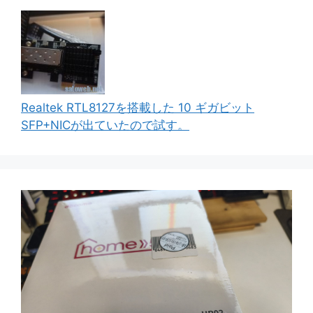
Realtek RTL8127を搭載した 10 ギガビット
SFP+NICが出ていたので試す。