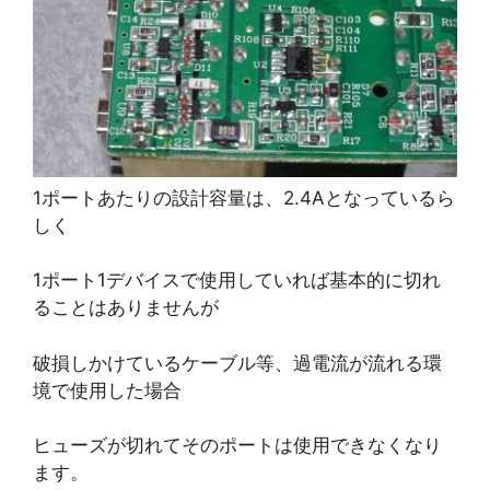
1ポートあたりの設計容量は、2.4Aとなっているら
しく
1ポート1デバイスで使用していれば基本的に切れ
ることはありませんが
破損しかけているケーブル等、過電流が流れる環
境で使用した場合
ヒューズが切れてそのポートは使用できなくなり
ます。