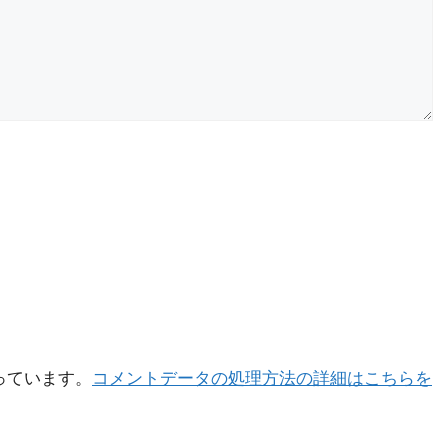
使っています。
コメントデータの処理方法の詳細はこちらを