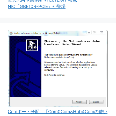
NIC「GBE10R-PCIE」が登場
Comポート分配 【Com0Com&Hub4Comの使い