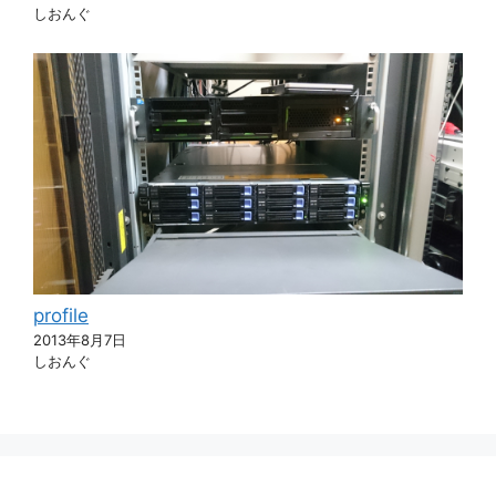
しおんぐ
profile
2013年8月7日
しおんぐ