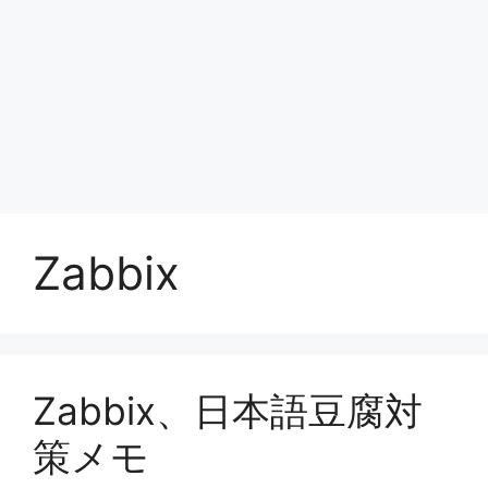
Zabbix
Zabbix、日本語豆腐対
策メモ