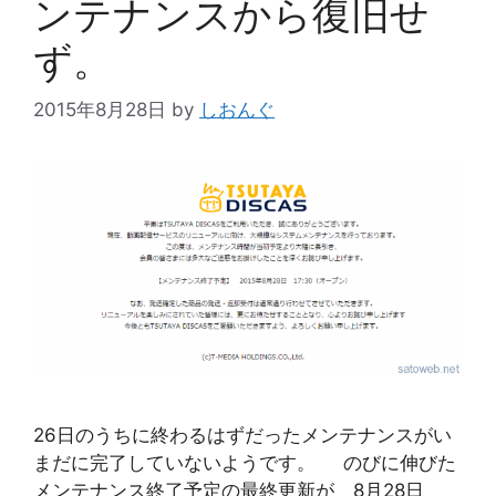
ンテナンスから復旧せ
ず。
2015年8月28日
by
しおんぐ
26日のうちに終わるはずだったメンテナンスがい
まだに完了していないようです。 のびに伸びた
メンテナンス終了予定の最終更新が 8月28日