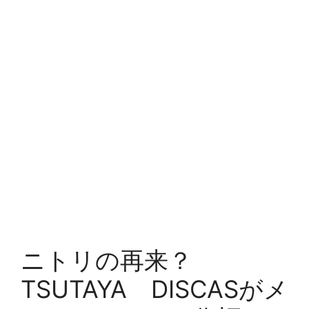
ニトリの再来？
TSUTAYA DISCASがメ