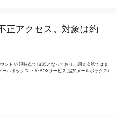
スに不正アクセス。対象は約
ントが 現時点で1835となっており、調査次第ではま
ールボックス ・A-BOXサービス(追加メールボックス)