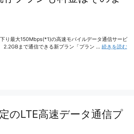
下り最大150Mbps(*1)の高速モバイルデータ通信サービ
いて、2.2GBまで通信できる新プラン「プラン …
続きを読む
.jp限定のLTE高速データ通信プ