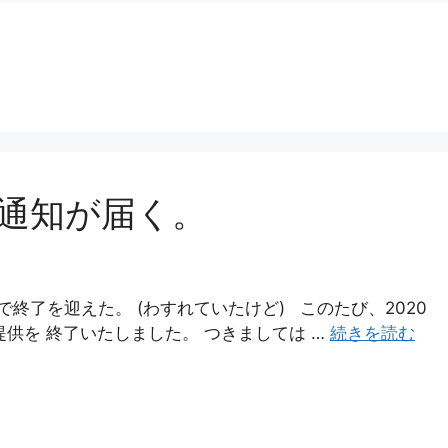
了通知が届く。
で終了を迎えた。 (わすれていたけど) このたび、2020
提供を 終了いたしました。 つきましては …
続きを読む