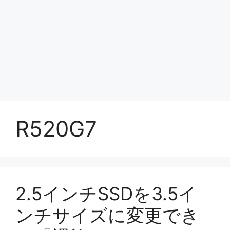
R520G7
2.5インチSSDを3.5イ
ンチサイズに変更でき