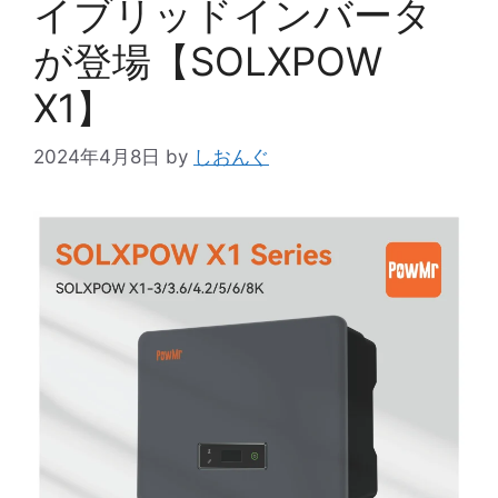
イブリッドインバータ
が登場【SOLXPOW
X1】
2024年4月8日
by
しおんぐ