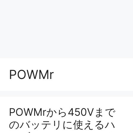
POWMr
POWMrから450Vまで
のバッテリに使えるハ