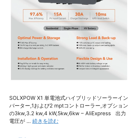
SOLXPOW X1 単電池式ハイブリッドソーラーイン
バーター,1および2 mptコントローラー,オプション
の3kw,3.2 kw,4 kW,5kw,6kw – AliExpress 出力
電圧が …
続きを読む