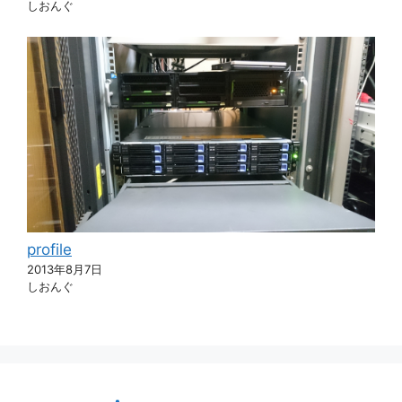
しおんぐ
profile
2013年8月7日
しおんぐ