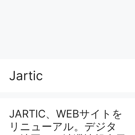
Jartic
JARTIC、WEBサイトを
リニューアル。デジタ