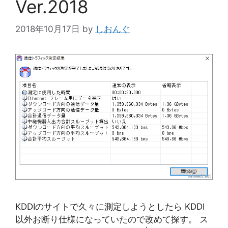
Ver.2018
2018年10月17日
by
しおんぐ
KDDIのサイトで久々に測定しようとしたら KDDI
以外お断り仕様になっていたので改めて探す。 ス