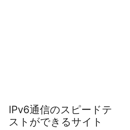
IPv6通信のスピードテ
ストができるサイト