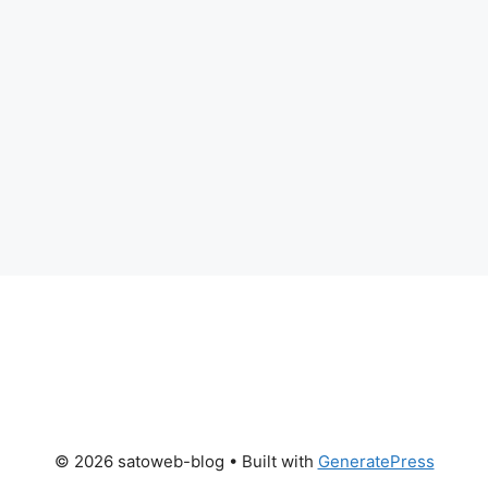
© 2026 satoweb-blog
• Built with
GeneratePress