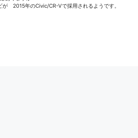
」ナビが 2015年のCivic/CR-Vで採用されるようです。