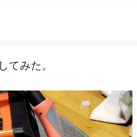
輸入してみた。