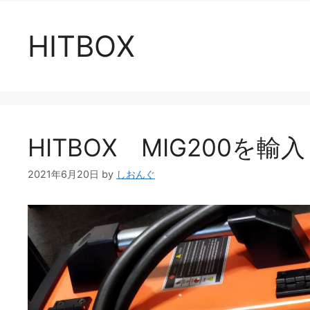
HITBOX
HITBOX MIG200を
2021年6月20日
by
しおんぐ