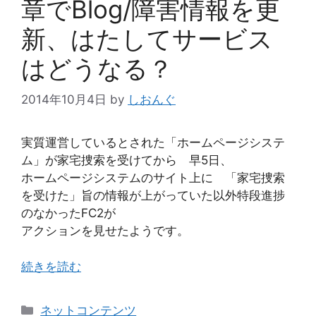
章でBlog/障害情報を更
新、はたしてサービス
はどうなる？
2014年10月4日
by
しおんぐ
実質運営しているとされた「ホームページシステ
ム」が家宅捜索を受けてから 早5日、
ホームページシステムのサイト上に 「家宅捜索
を受けた」旨の情報が上がっていた以外特段進捗
のなかったFC2が
アクションを見せたようです。
続きを読む
カ
ネットコンテンツ