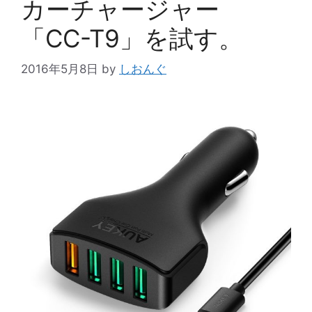
カーチャージャー
「CC-T9」を試す。
2016年5月8日
by
しおんぐ