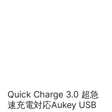
Quick Charge 3.0 超急
速充電対応Aukey USB