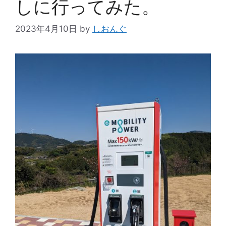
しに行ってみた。
2023年4月10日
by
しおんぐ