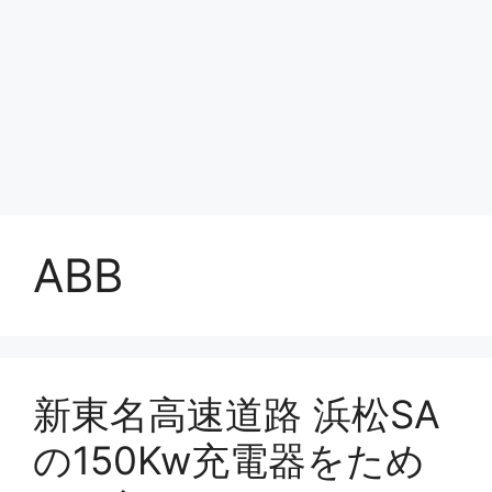
ABB
新東名高速道路 浜松SA
の150Kw充電器をため