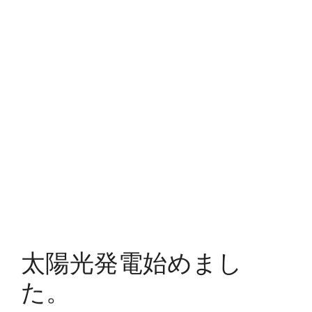
太陽光発電始めまし
た。