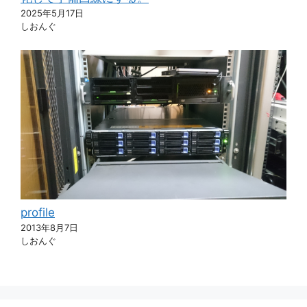
2025年5月17日
しおんぐ
profile
2013年8月7日
しおんぐ